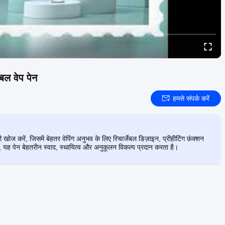
बल वेप पेन
हमसे संपर्क करें
ें, जिसमें बेहतर वेपिंग अनुभव के लिए रिचार्जेबल डिज़ाइन, प्रीहीटिंग फ़ंक्शन
त, यह पेन बेहतरीन स्वाद, स्थायित्व और अनुकूलन विकल्प प्रदान करता है।