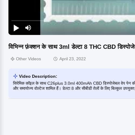
विभिन्न फ़ंक्शन के साथ 3ml डेल्टा 8 THC CBD डिस्पोजे
Other Videos
April 23, 2022
Video Description:
सिरेमिक कॉइल के साथ C26plus 3.0ml 400mAh CBD डिस्पोजेबल वेप पेन की खोज कर
और समायोज्य वोल्टेज शामिल हैं। डेल्टा 8 और सीबीडी तेलों के लिए बिल्कुल उपयुक्