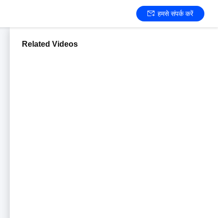
हमसे संपर्क करें
Related Videos