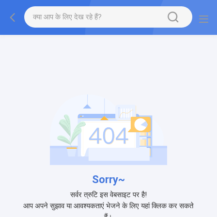
Sorry~
सर्वर त्रुटि इस वेबसाइट पर है!
आप अपने सुझाव या आवश्यकताएं भेजने के लिए यहां क्लिक कर सकते