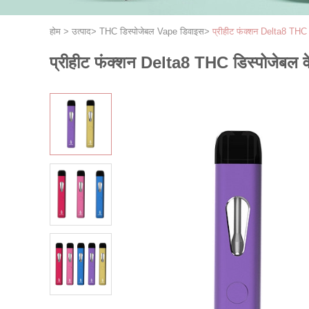
होम
>
उत्पाद
>
THC डिस्पोजेबल Vape डिवाइस
>
प्रीहीट फंक्शन Delta8 THC 
प्रीहीट फंक्शन Delta8 THC डिस्पोजेबल व