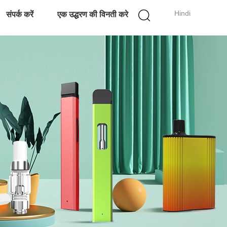
Hindi
संपर्क करें
एक उद्धरण की विनती करे