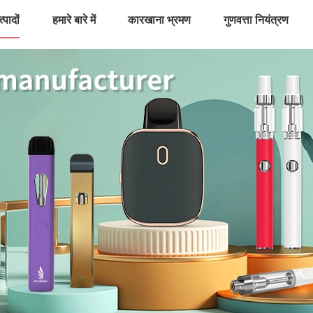
्पादों
हमारे बारे में
कारखाना भ्रमण
गुणवत्ता नियंत्रण