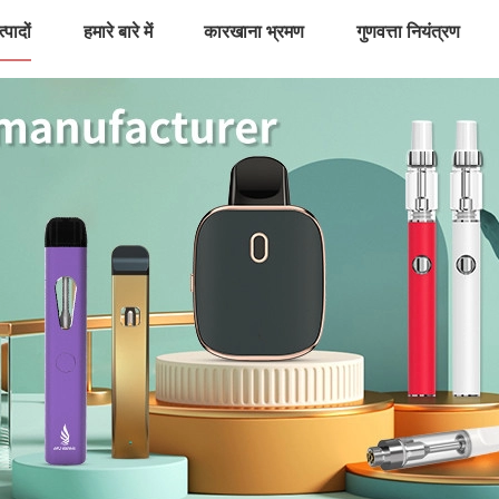
्पादों
हमारे बारे में
कारखाना भ्रमण
गुणवत्ता नियंत्रण