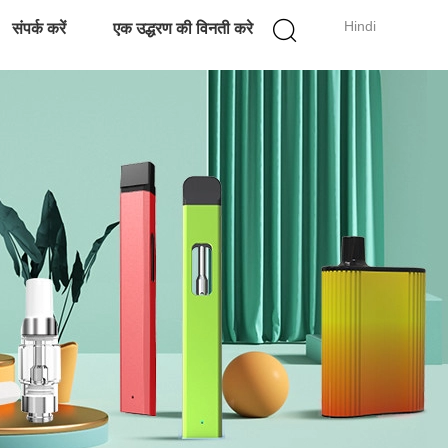
Hindi
संपर्क करें
एक उद्धरण की विनती करे