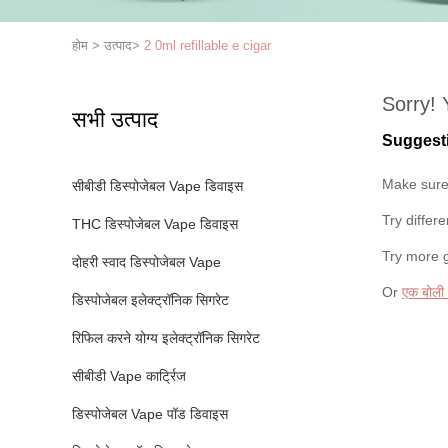
होम
>
उत्पाद
>
2 0ml refillable e cigar
Sorry! 
सभी उत्पाद
Suggest
Make sure 
सीबीडी डिस्पोजेबल Vape डिवाइस
Try differ
THC डिस्पोजेबल Vape डिवाइस
Try more 
दोहरी स्वाद डिस्पोजेबल Vape
Or
एक बोली
डिस्पोजेबल इलेक्ट्रॉनिक सिगरेट
रिफिल करने योग्य इलेक्ट्रॉनिक सिगरेट
सीबीडी Vape कार्ट्रिज
डिस्पोजेबल Vape पॉड डिवाइस