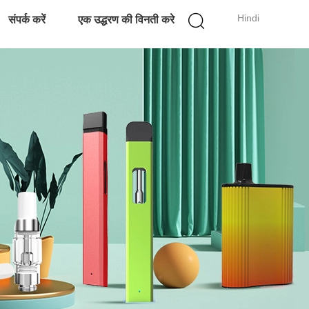
Hindi
संपर्क करें
एक उद्धरण की विनती करे