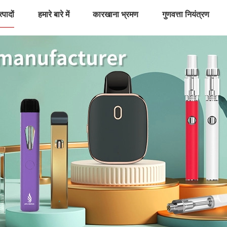
्पादों
हमारे बारे में
कारखाना भ्रमण
गुणवत्ता नियंत्रण